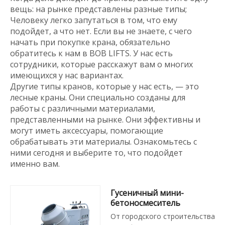
вещь: на рынке представлены разные типы;
Человеку легко запутаться в том, что ему
подойдет, а что нет. Если вы не знаете, с чего
начать при покупке крана, обязательно
обратитесь к нам в BOB LIFTS. У нас есть
сотрудники, которые расскажут вам о многих
имеющихся у нас вариантах.
Другие типы кранов, которые у нас есть, — это
лесные краны. Они специально созданы для
работы с различными материалами,
представленными на рынке. Они эффективны и
могут иметь аксессуары, помогающие
обрабатывать эти материалы. Ознакомьтесь с
ними сегодня и выберите то, что подойдет
именно вам.
Гусеничный мини-
бетоносмеситель
От городского строительства