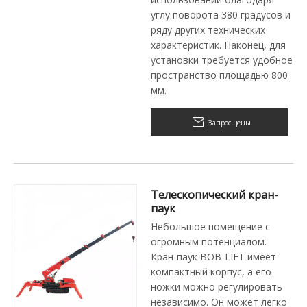
углу поворота 380 градусов и
ряду других технических
характеристик. Наконец, для
установки требуется удобное
пространство площадью 800
мм.
Запрос цены
Телескопический кран-
паук
Небольшое помещение с
огромным потенциалом.
Кран-паук BOB-LIFT имеет
компактный корпус, а его
ножки можно регулировать
независимо. Он может легко