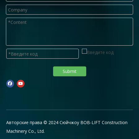
Submit
Авторские права © 2024 Сюйчжоу BOB-LIFT Construction
Machinery Co., Ltd.