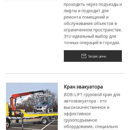
проходить через подъезды и
лифты и подходит для
ремонта помещений и
обслуживания объектов в
ограниченном пространстве.
Это идеальный выбор для
точных операций в городах.
Запрос цены
Кран эвакуатора
BOB-LIFT грузовой кран для
автоэвакуатора - это
высококачественное и
эффективное
грузоподъемное
оборудование, специально