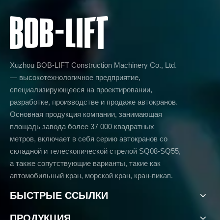
Xuzhou BOB-LIFT Construction Machinery Co., Ltd.
— высокотехнологичное предприятие,
специализирующееся на проектировании,
разработке, производстве и продаже автокранов.
Основная продукция компании, занимающая
площадь завода более 37 000 квадратных
метров, включает в себя серию автокранов со
складной и телескопической стрелой SQ08-SQ55,
а также сопутствующие варианты, такие как
автомобильный кран, морской кран, кран-пикап.
БЫСТРЫЕ ССЫЛКИ
ПРОДУКЦИЯ