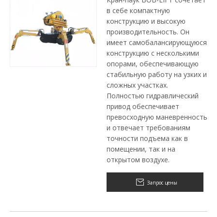
в себе компактную
конструкцию и высокую
производительность. Он
имеет самобалансирующуюся
конструкцию с несколькими
опорами, обеспечивающую
стабильную работу на узких и
сложных участках.
Полностью гидравлический
привод обеспечивает
превосходную маневренность
и отвечает требованиям
точности подъема как в
помещении, так и на
открытом воздухе.
Запрос цены