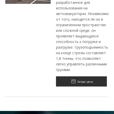
разработанное для
использования на
автоэвакуаторах. Независимо
от того, находится ли он в
ограниченном пространстве
или сложной среде, он
проявляет выдающуюся
способность к погрузке и
разгрузке. Грузоподъемность
на конце стрелы составляет
1,8 тонны, что позволяет
легко управлять различными
грузами.
Запрос цены