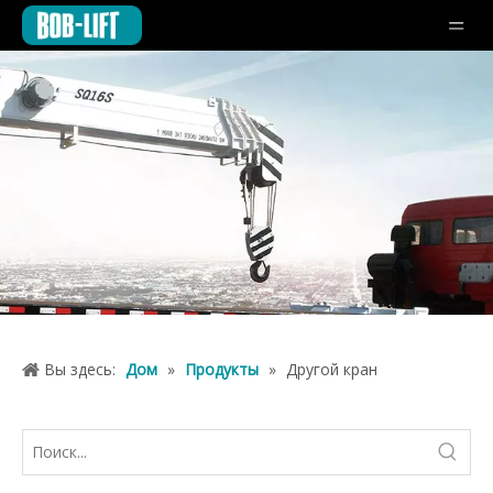
Вы здесь:
Дом
»
Продукты
»
Другой кран