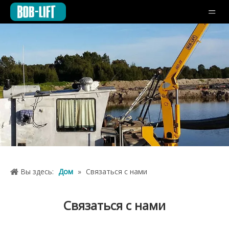
Вы здесь:
Дом
»
Связаться с нами
Связаться с нами