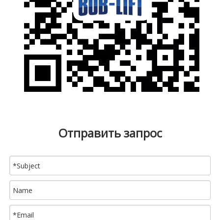
Отправить запрос