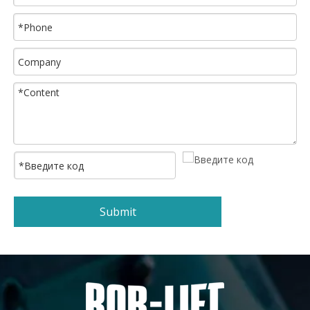
Submit