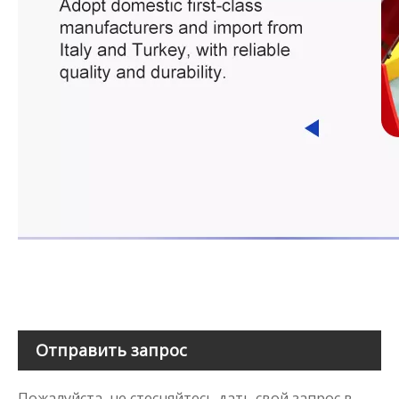
Отправить запрос
Пожалуйста, не стесняйтесь дать свой запрос в