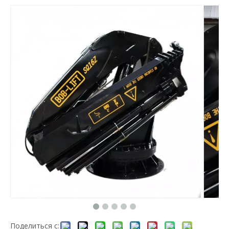
Поделиться с: