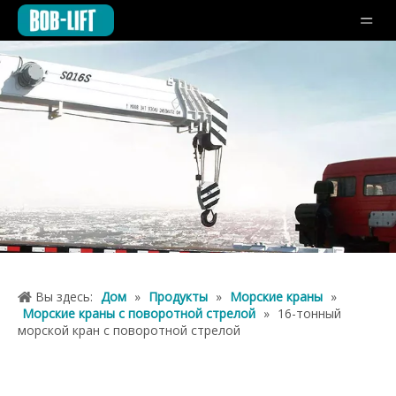
Вы здесь:
Дом
»
Продукты
»
Морские краны
»
Морские краны с поворотной стрелой
»
16-тонный
морской кран с поворотной стрелой