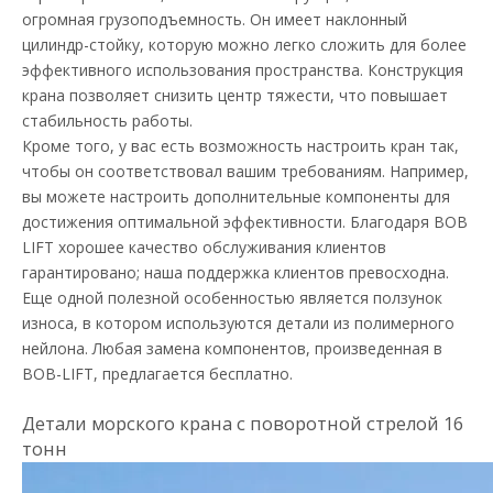
огромная грузоподъемность. Он имеет наклонный
цилиндр-стойку, которую можно легко сложить для более
эффективного использования пространства. Конструкция
крана позволяет снизить центр тяжести, что повышает
стабильность работы.
Кроме того, у вас есть возможность настроить кран так,
чтобы он соответствовал вашим требованиям. Например,
вы можете настроить дополнительные компоненты для
достижения оптимальной эффективности. Благодаря BOB
LIFT хорошее качество обслуживания клиентов
гарантировано; наша поддержка клиентов превосходна.
Еще одной полезной особенностью является ползунок
износа, в котором используются детали из полимерного
нейлона. Любая замена компонентов, произведенная в
BOB-LIFT, предлагается бесплатно.
Детали морского крана с поворотной стрелой 16
тонн