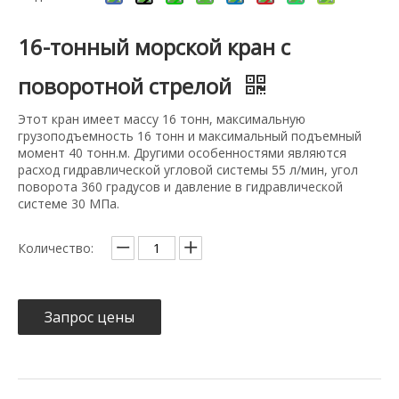
16-тонный морской кран с
поворотной стрелой
Этот кран имеет массу 16 тонн, максимальную
грузоподъемность 16 тонн и максимальный подъемный
момент 40 тонн.м. Другими особенностями являются
расход гидравлической угловой системы 55 л/мин, угол
поворота 360 градусов и давление в гидравлической
системе 30 МПа.
Количество:
Запрос цены