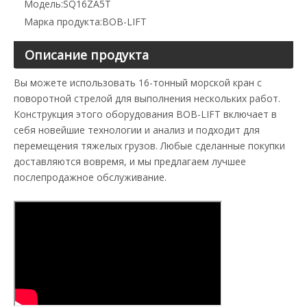
Модель:
SQ16ZA5T
Марка продукта:
BOB-LIFT
Описание продукта
Вы можете использовать 16-тонный морской кран с
поворотной стрелой для выполнения нескольких работ.
Конструкция этого оборудования BOB-LIFT включает в
себя новейшие технологии и анализ и подходит для
перемещения тяжелых грузов. Любые сделанные покупки
доставляются вовремя, и мы предлагаем лучшее
послепродажное обслуживание.